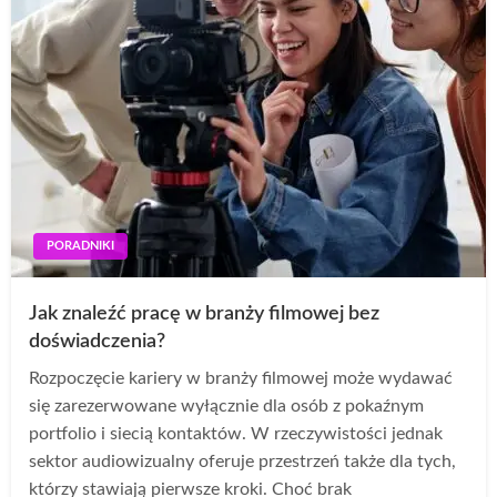
PORADNIKI
Jak znaleźć pracę w branży filmowej bez
doświadczenia?
Rozpoczęcie kariery w branży filmowej może wydawać
się zarezerwowane wyłącznie dla osób z pokaźnym
portfolio i siecią kontaktów. W rzeczywistości jednak
sektor audiowizualny oferuje przestrzeń także dla tych,
którzy stawiają pierwsze kroki. Choć brak