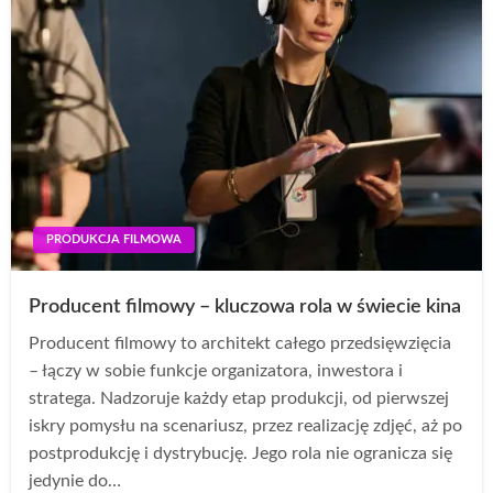
PRODUKCJA FILMOWA
Producent filmowy – kluczowa rola w świecie kina
Producent filmowy to architekt całego przedsięwzięcia
– łączy w sobie funkcje organizatora, inwestora i
stratega. Nadzoruje każdy etap produkcji, od pierwszej
iskry pomysłu na scenariusz, przez realizację zdjęć, aż po
postprodukcję i dystrybucję. Jego rola nie ogranicza się
jedynie do…