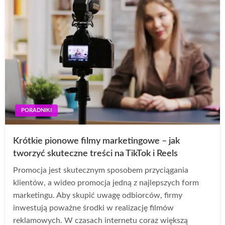
PORADNIKI
Krótkie pionowe filmy marketingowe – jak
tworzyć skuteczne treści na TikTok i Reels
Promocja jest skutecznym sposobem przyciągania
klientów, a wideo promocja jedną z najlepszych form
marketingu. Aby skupić uwagę odbiorców, firmy
inwestują poważne środki w realizację filmów
reklamowych. W czasach internetu coraz większą