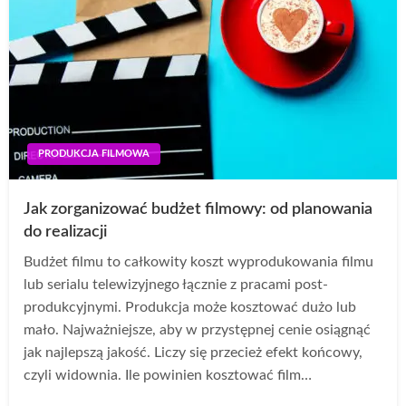
PRODUKCJA FILMOWA
Jak zorganizować budżet filmowy: od planowania
do realizacji
Budżet filmu to całkowity koszt wyprodukowania filmu
lub serialu telewizyjnego łącznie z pracami post-
produkcyjnymi. Produkcja może kosztować dużo lub
mało. Najważniejsze, aby w przystępnej cenie osiągnąć
jak najlepszą jakość. Liczy się przecież efekt końcowy,
czyli widownia. Ile powinien kosztować film…