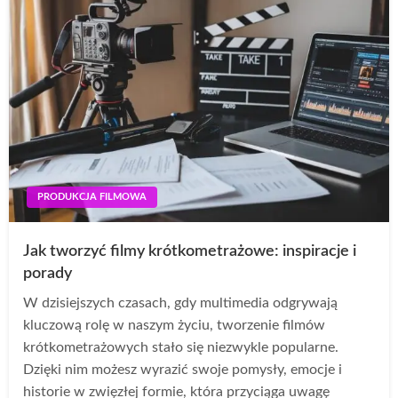
PRODUKCJA FILMOWA
Jak tworzyć filmy krótkometrażowe: inspiracje i
porady
W dzisiejszych czasach, gdy multimedia odgrywają
kluczową rolę w naszym życiu, tworzenie filmów
krótkometrażowych stało się niezwykle popularne.
Dzięki nim możesz wyrazić swoje pomysły, emocje i
historie w zwięzłej formie, która przyciąga uwagę