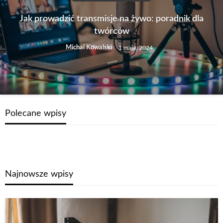
Jak prowadzić transmisje na żywo: poradnik dla
twórców
Michal Kowalski
1 maja, 2024
Polecane wpisy
Najnowsze wpisy