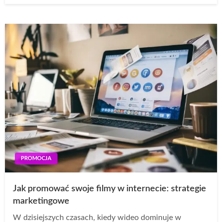
PROMOCJA
Jak promować swoje filmy w internecie: strategie
marketingowe
W dzisiejszych czasach, kiedy wideo dominuje w