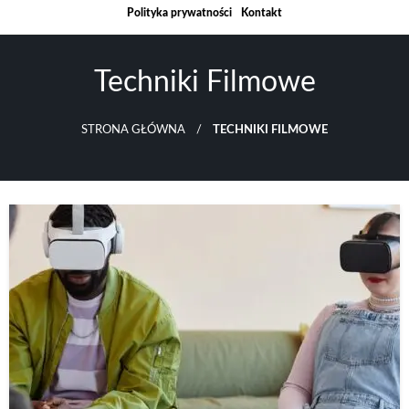
Skip
Polityka prywatności
Kontakt
to
content
Techniki Filmowe
STRONA GŁÓWNA
TECHNIKI FILMOWE