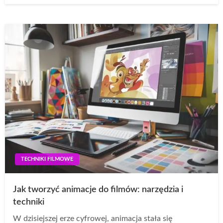
TECHNIKI FILMOWE
Jak tworzyć animacje do filmów: narzędzia i
techniki
W dzisiejszej erze cyfrowej, animacja stała się