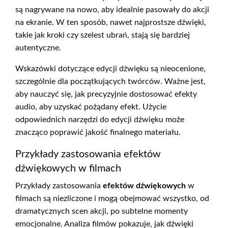
są nagrywane na nowo, aby idealnie pasowały do akcji
na ekranie. W ten sposób, nawet najprostsze dźwięki,
takie jak kroki czy szelest ubrań, stają się bardziej
autentyczne.
Wskazówki dotyczące edycji dźwięku są nieocenione,
szczególnie dla początkujących twórców. Ważne jest,
aby nauczyć się, jak precyzyjnie dostosować efekty
audio, aby uzyskać pożądany efekt. Użycie
odpowiednich narzędzi do edycji dźwięku może
znacząco poprawić jakość finalnego materiału.
Przykłady zastosowania efektów
dźwiękowych w filmach
Przykłady zastosowania
efektów dźwiękowych
w
filmach są niezliczone i mogą obejmować wszystko, od
dramatycznych scen akcji, po subtelne momenty
emocjonalne. Analiza filmów pokazuje, jak dźwięki