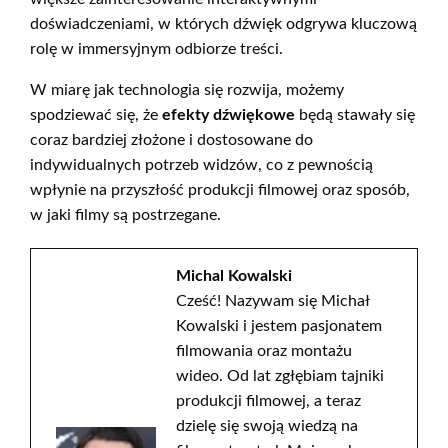
doświadczeniami, w których dźwięk odgrywa kluczową
rolę w immersyjnym odbiorze treści.
W miarę jak technologia się rozwija, możemy
spodziewać się, że
efekty dźwiękowe
będą stawały się
coraz bardziej złożone i dostosowane do
indywidualnych potrzeb widzów, co z pewnością
wpłynie na przyszłość produkcji filmowej oraz sposób,
w jaki filmy są postrzegane.
Michal Kowalski
Cześć! Nazywam się Michał
Kowalski i jestem pasjonatem
filmowania oraz montażu
wideo. Od lat zgłębiam tajniki
produkcji filmowej, a teraz
dzielę się swoją wiedzą na