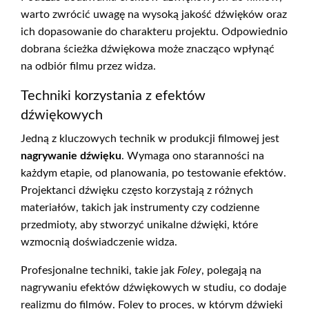
warto zwrócić uwagę na wysoką jakość dźwięków oraz
ich dopasowanie do charakteru projektu. Odpowiednio
dobrana ścieżka dźwiękowa może znacząco wpłynąć
na odbiór filmu przez widza.
Techniki korzystania z efektów
dźwiękowych
Jedną z kluczowych technik w produkcji filmowej jest
nagrywanie dźwięku
. Wymaga ono staranności na
każdym etapie, od planowania, po testowanie efektów.
Projektanci dźwięku często korzystają z różnych
materiałów, takich jak instrumenty czy codzienne
przedmioty, aby stworzyć unikalne dźwięki, które
wzmocnią doświadczenie widza.
Profesjonalne techniki, takie jak
Foley
, polegają na
nagrywaniu efektów dźwiękowych w studiu, co dodaje
realizmu do filmów. Foley to proces, w którym dźwięki