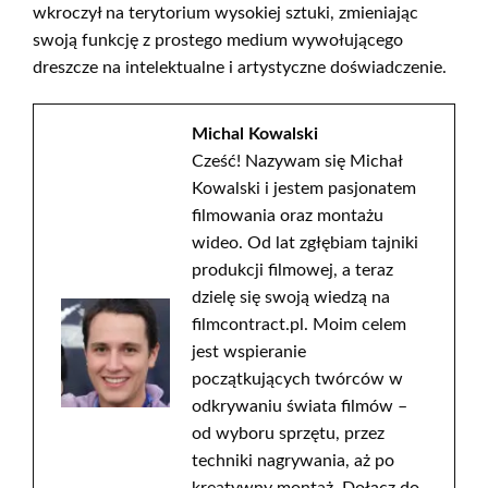
wkroczył na terytorium wysokiej sztuki, zmieniając
swoją funkcję z prostego medium wywołującego
dreszcze na intelektualne i artystyczne doświadczenie.
Michal Kowalski
Cześć! Nazywam się Michał
Kowalski i jestem pasjonatem
filmowania oraz montażu
wideo. Od lat zgłębiam tajniki
produkcji filmowej, a teraz
dzielę się swoją wiedzą na
filmcontract.pl. Moim celem
jest wspieranie
początkujących twórców w
odkrywaniu świata filmów –
od wyboru sprzętu, przez
techniki nagrywania, aż po