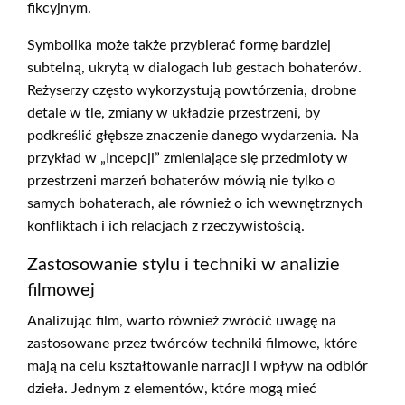
fikcyjnym.
Symbolika może także przybierać formę bardziej
subtelną, ukrytą w dialogach lub gestach bohaterów.
Reżyserzy często wykorzystują powtórzenia, drobne
detale w tle, zmiany w układzie przestrzeni, by
podkreślić głębsze znaczenie danego wydarzenia. Na
przykład w „Incepcji” zmieniające się przedmioty w
przestrzeni marzeń bohaterów mówią nie tylko o
samych bohaterach, ale również o ich wewnętrznych
konfliktach i ich relacjach z rzeczywistością.
Zastosowanie stylu i techniki w analizie
filmowej
Analizując film, warto również zwrócić uwagę na
zastosowane przez twórców techniki filmowe, które
mają na celu kształtowanie narracji i wpływ na odbiór
dzieła. Jednym z elementów, które mogą mieć