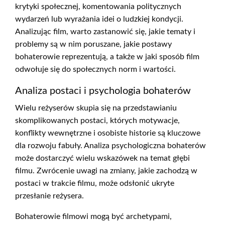
krytyki społecznej, komentowania politycznych
wydarzeń lub wyrażania idei o ludzkiej kondycji.
Analizując film, warto zastanowić się, jakie tematy i
problemy są w nim poruszane, jakie postawy
bohaterowie reprezentują, a także w jaki sposób film
odwołuje się do społecznych norm i wartości.
Analiza postaci i psychologia bohaterów
Wielu reżyserów skupia się na przedstawianiu
skomplikowanych postaci, których motywacje,
konflikty wewnętrzne i osobiste historie są kluczowe
dla rozwoju fabuły. Analiza psychologiczna bohaterów
może dostarczyć wielu wskazówek na temat głębi
filmu. Zwrócenie uwagi na zmiany, jakie zachodzą w
postaci w trakcie filmu, może odsłonić ukryte
przesłanie reżysera.
Bohaterowie filmowi mogą być archetypami,